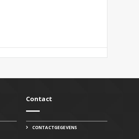
Contact
CONTACTGEGEVENS