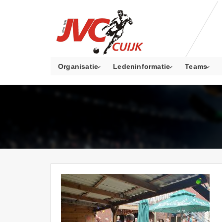
Organisatie
Ledeninformatie
Teams