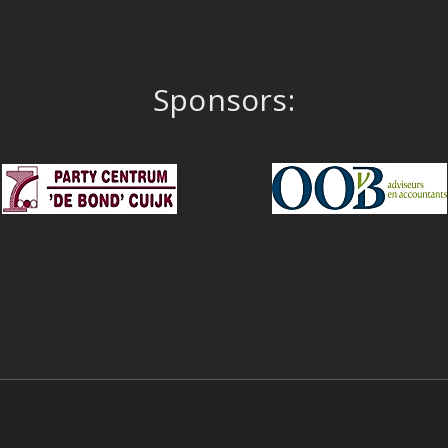
Sponsors: