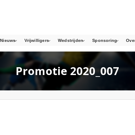
Nieuws
Vrijwilligers
Wedstrijden
Sponsoring
Ove
Promotie 2020_007