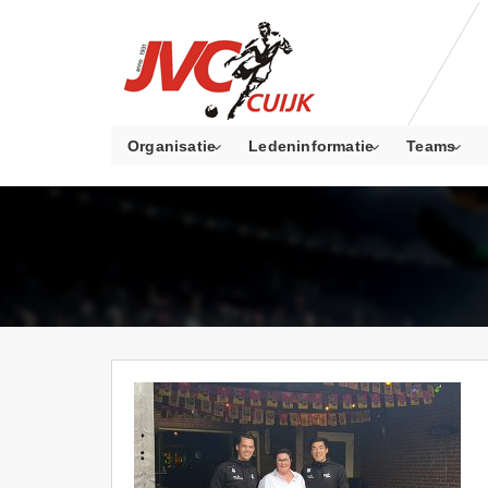
Organisatie
Ledeninformatie
Teams