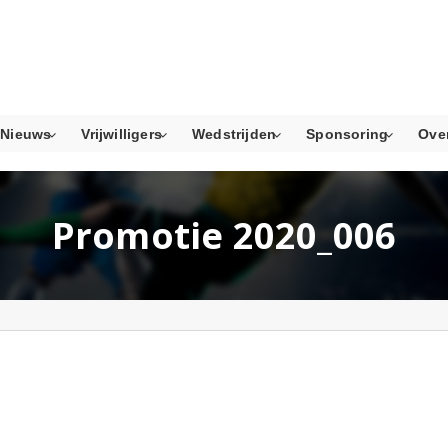
Nieuws
Vrijwilligers
Wedstrijden
Sponsoring
Ove
Promotie 2020_006