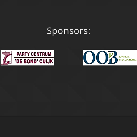
Sponsors: