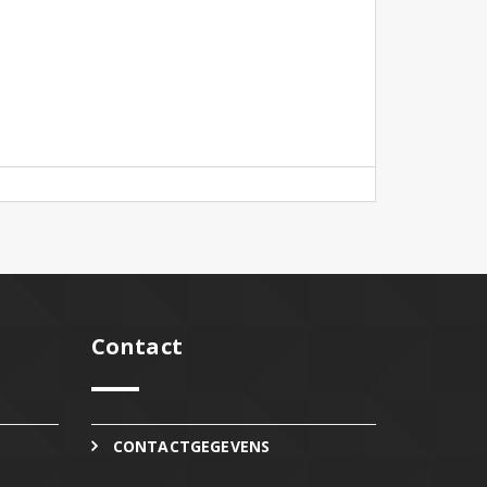
Contact
CONTACTGEGEVENS