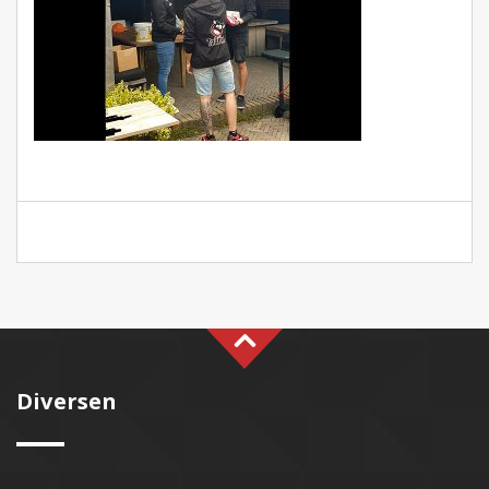
Diversen