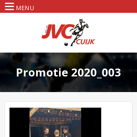
MENU
Promotie 2020_003