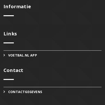
Informatie
Links
VOETBAL.NL APP
Contact
CONTACTGEGEVENS