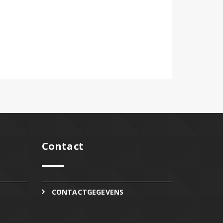
Contact
CONTACTGEGEVENS