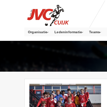
Organisatie
Ledeninformatie
Teams