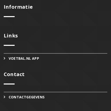
Informatie
Links
VOETBAL.NL APP
Contact
CONTACTGEGEVENS