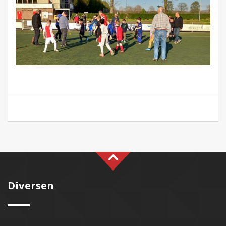
Diversen