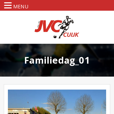
MENU
Familiedag_01