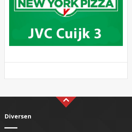
Diversen