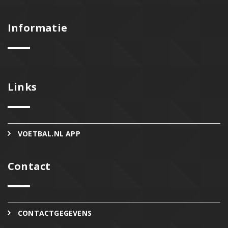
Informatie
Links
VOETBAL.NL APP
Contact
CONTACTGEGEVENS