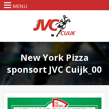
MENU
New York Pizza
sponsort JVC Cuijk_00