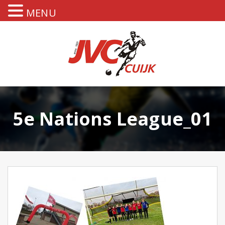
MENU
5e Nations League_01