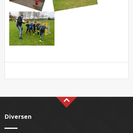
Diversen