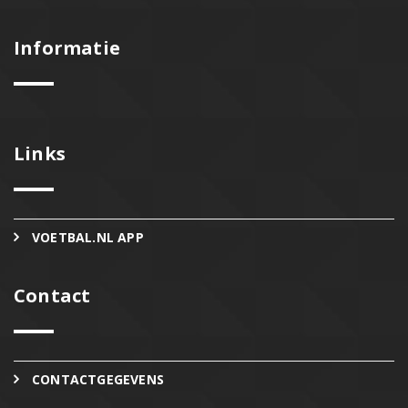
Informatie
Links
VOETBAL.NL APP
Contact
CONTACTGEGEVENS