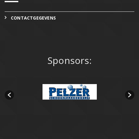
CONTACTGEGEVENS
Sponsors: