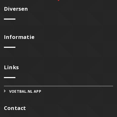
Diversen
Informatie
Links
VOETBAL.NL APP
Contact