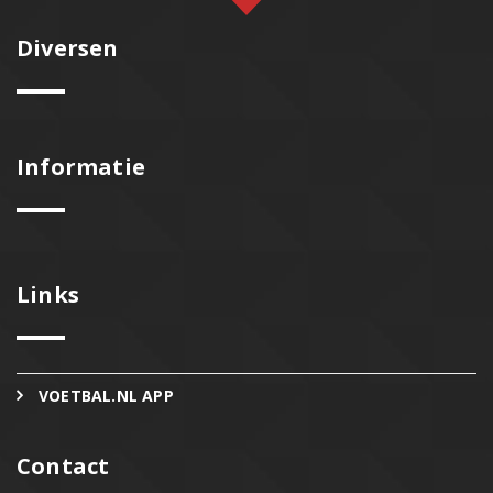
Diversen
Informatie
Links
VOETBAL.NL APP
Contact