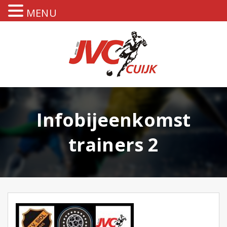
MENU
Infobijeenkomst
trainers 2