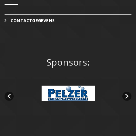
CONTACTGEGEVENS
Sponsors: