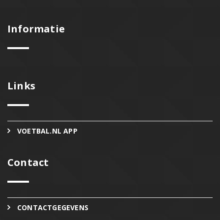
Informatie
Links
VOETBAL.NL APP
Contact
CONTACTGEGEVENS