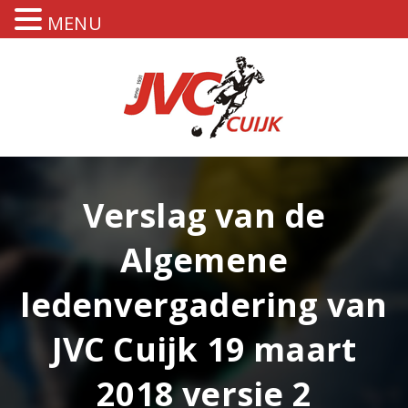
MENU
Verslag van de
Algemene
ledenvergadering van
JVC Cuijk 19 maart
2018 versie 2