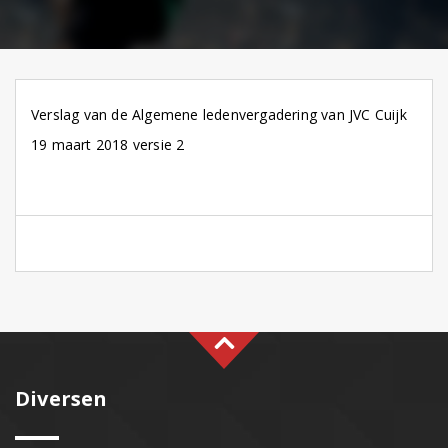
Verslag van de Algemene ledenvergadering van JVC Cuijk
19 maart 2018 versie 2
Diversen