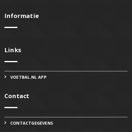
Informatie
Links
VOETBAL.NL APP
Contact
CONTACTGEGEVENS