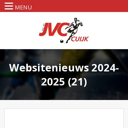
MENU
Websitenieuws 2024-
2025 (21)