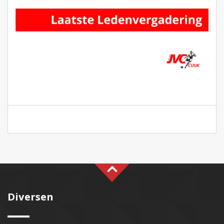
Diversen