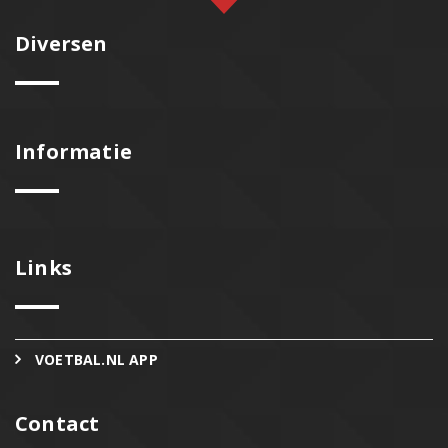
Diversen
Informatie
Links
VOETBAL.NL APP
Contact