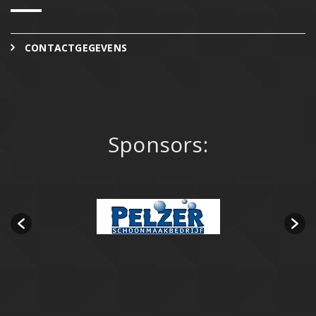
CONTACTGEGEVENS
Sponsors: