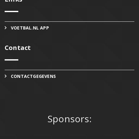
VOETBAL.NL APP
Contact
CONTACTGEGEVENS
Sponsors: