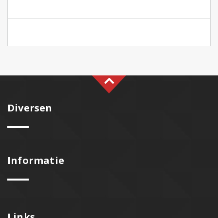
Diversen
Informatie
Links