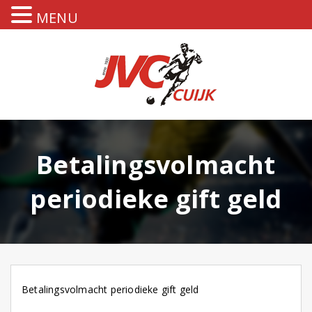
MENU
Betalingsvolmacht
periodieke gift geld
Betalingsvolmacht periodieke gift geld