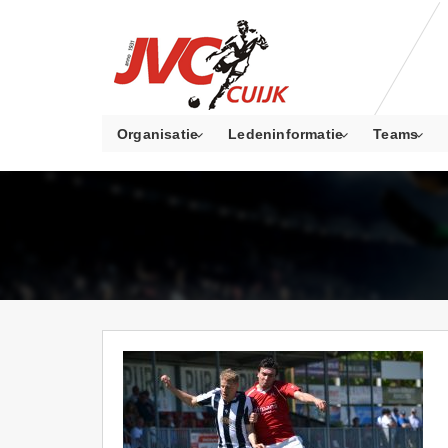
Organisatie
Ledeninformatie
Teams