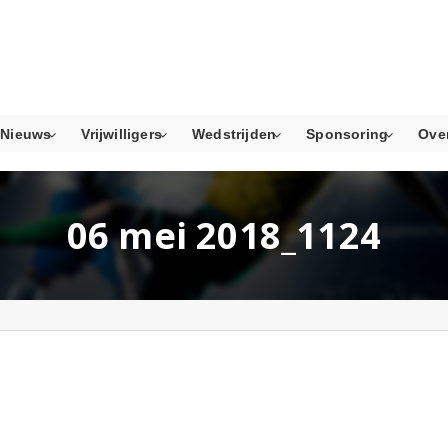
Nieuws
Vrijwilligers
Wedstrijden
Sponsoring
Ove
06 mei 2018_1124