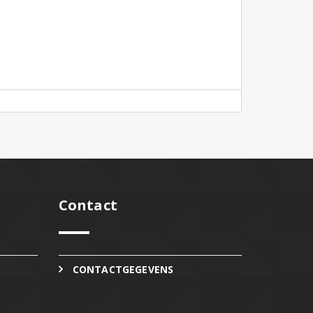
Contact
CONTACTGEGEVENS