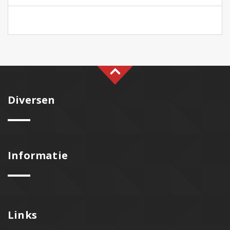
Diversen
Informatie
Links