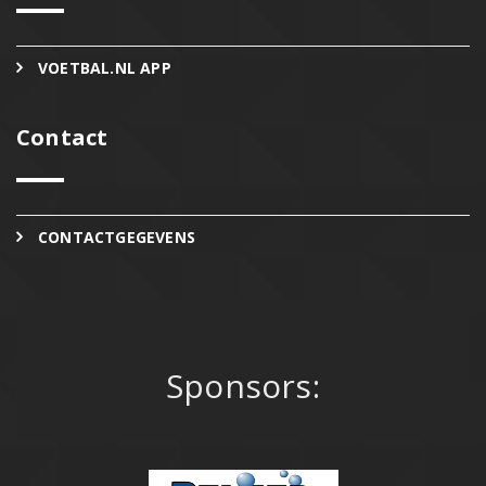
VOETBAL.NL APP
Contact
CONTACTGEGEVENS
Sponsors: