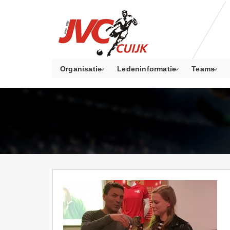
Organisatie
Ledeninformatie
Teams