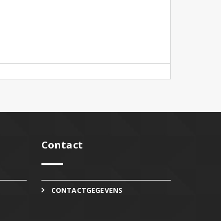
Contact
CONTACTGEGEVENS