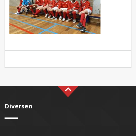
Diversen