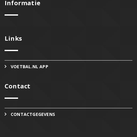
Informatie
Links
VOETBAL.NL APP
Contact
CONTACTGEGEVENS