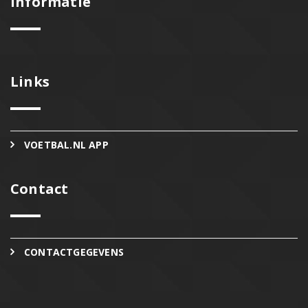
Informatie
Links
VOETBAL.NL APP
Contact
CONTACTGEGEVENS