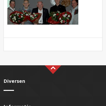
Diversen