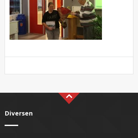
Diversen