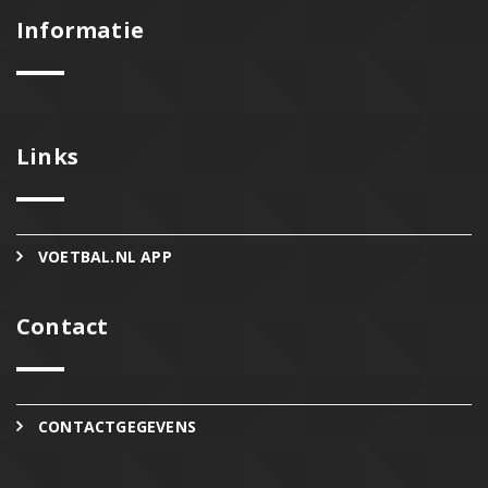
Informatie
Links
VOETBAL.NL APP
Contact
CONTACTGEGEVENS