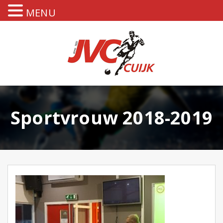
MENU
Sportvrouw 2018-2019