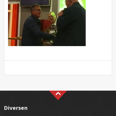
Diversen