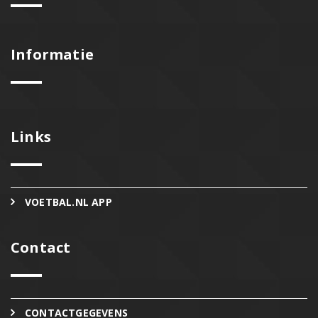
Informatie
Links
VOETBAL.NL APP
Contact
CONTACTGEGEVENS