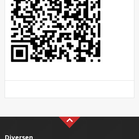
Diversen