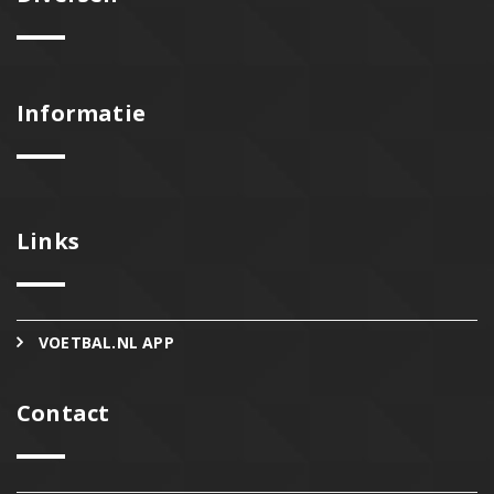
Informatie
Links
VOETBAL.NL APP
Contact