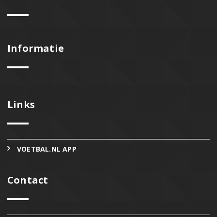
Informatie
Links
VOETBAL.NL APP
Contact