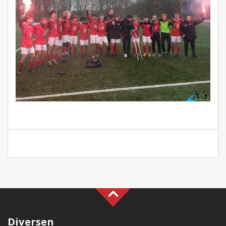
Diversen