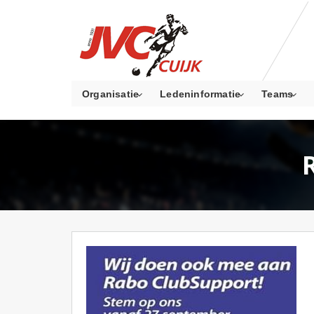
Organisatie
Ledeninformatie
Teams