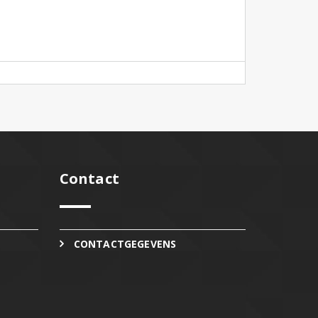
Contact
CONTACTGEGEVENS