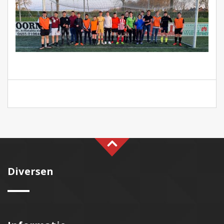
Diversen