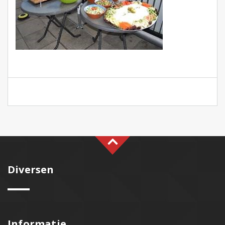
Diversen
Informatie