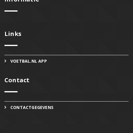
Links
VOETBAL.NL APP
Contact
CONTACTGEGEVENS