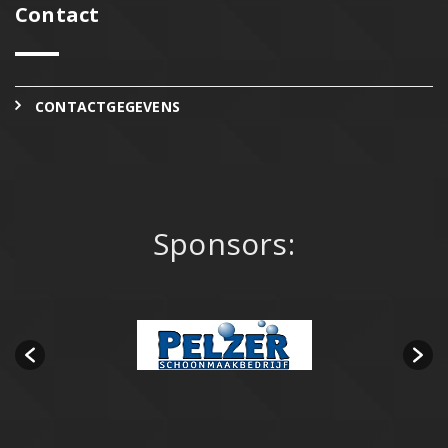
Contact
CONTACTGEGEVENS
Sponsors: