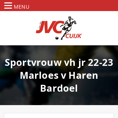
MENU
Sportvrouw vh jr 22-23
Marloes v Haren
Bardoel