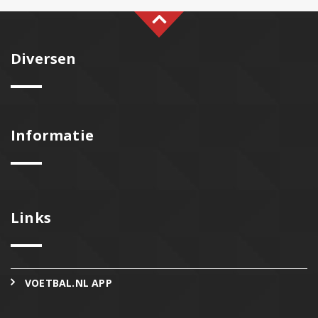
Diversen
Informatie
Links
VOETBAL.NL APP