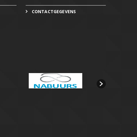
CONTACTGEGEVENS