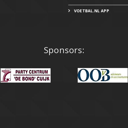
VOETBAL.NL APP
Sponsors: