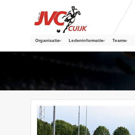
Organisatie
Ledeninformatie
Teams