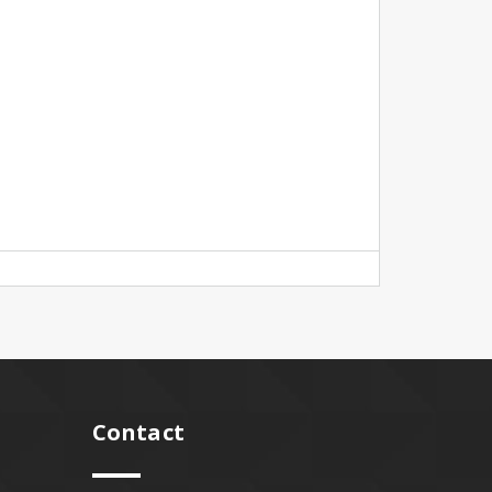
Contact