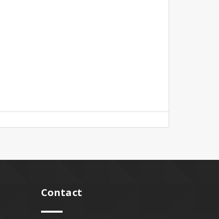
Contact