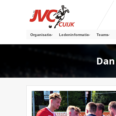
Organisatie
Ledeninformatie
Teams
Dan