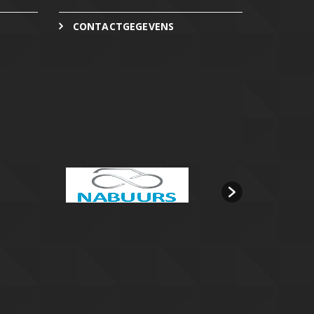
CONTACTGEGEVENS