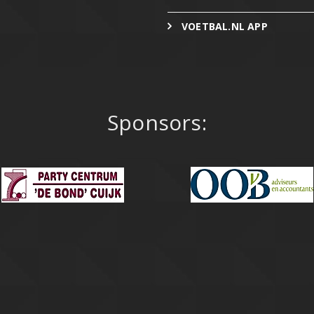
VOETBAL.NL APP
Sponsors: