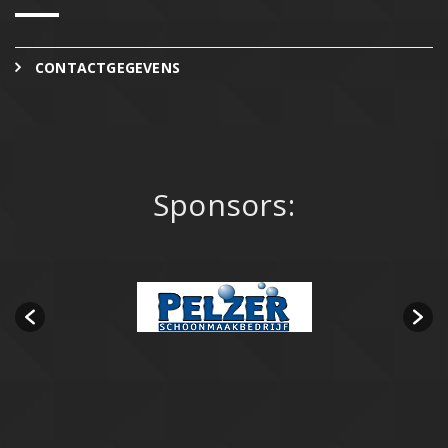
CONTACTGEGEVENS
Sponsors: