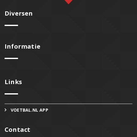
Diversen
Informatie
Links
VOETBAL.NL APP
Contact