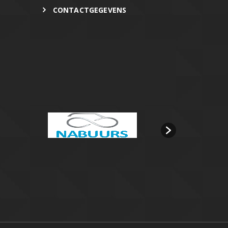
CONTACTGEGEVENS