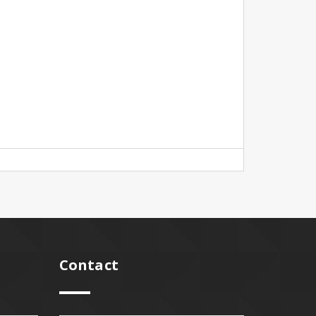
Contact