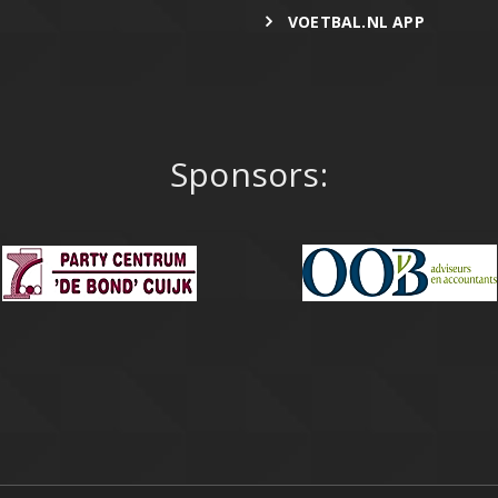
VOETBAL.NL APP
Sponsors: