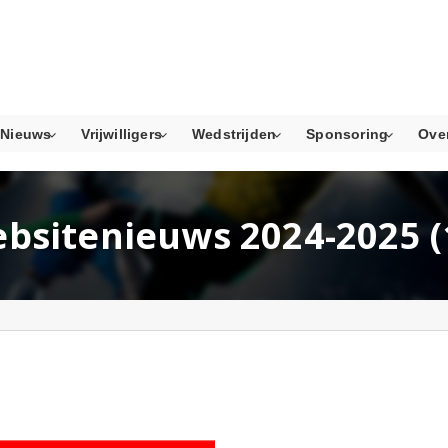
Nieuws
Vrijwilligers
Wedstrijden
Sponsoring
Ove
bsitenieuws 2024-2025 (