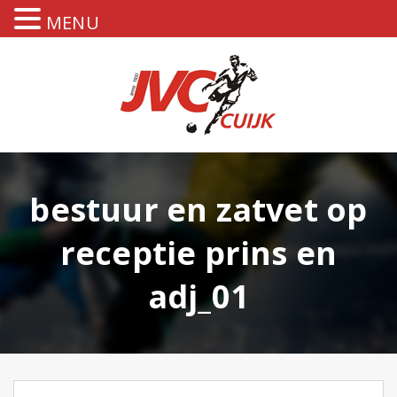
MENU
bestuur en zatvet op
receptie prins en
adj_01