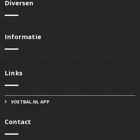
Diversen
Informatie
Links
VOETBAL.NL APP
Contact