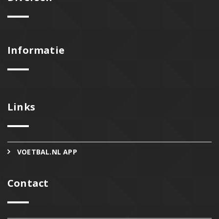
Informatie
Links
VOETBAL.NL APP
Contact