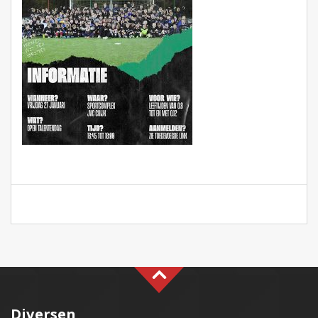
Diversen