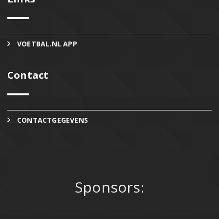
VOETBAL.NL APP
Contact
CONTACTGEGEVENS
Sponsors: