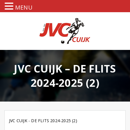
MENU
JVC CUIJK – DE FLITS
2024-2025 (2)
JVC CUIJK - DE FLITS 2024-2025 (2)