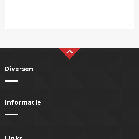
Diversen
Informatie
Links