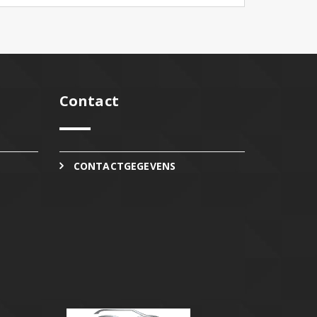
Contact
CONTACTGEGEVENS