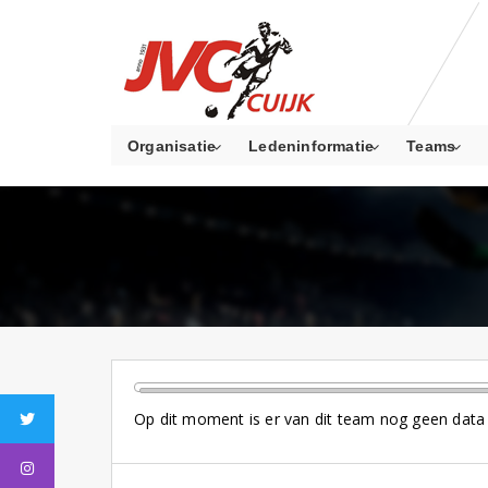
Organisatie
Ledeninformatie
Teams
Twitter
Op dit moment is er van dit team nog geen data 
Instagram