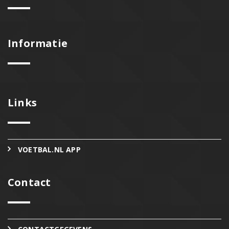
Informatie
Links
VOETBAL.NL APP
Contact