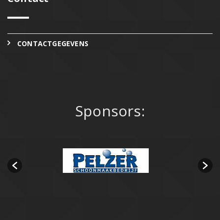
CONTACTGEGEVENS
Sponsors: