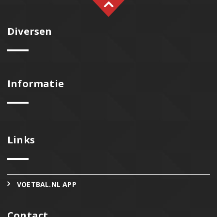
Diversen
Informatie
Links
VOETBAL.NL APP
Contact