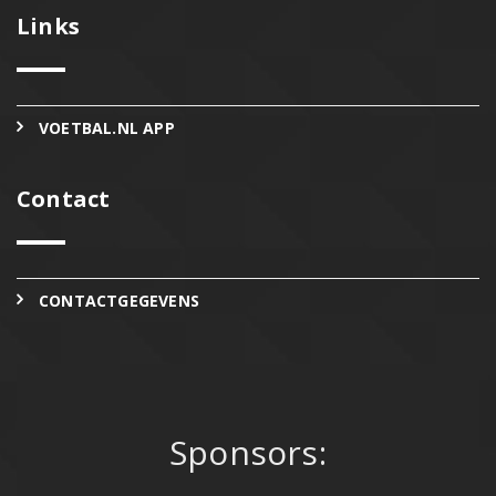
Links
VOETBAL.NL APP
Contact
CONTACTGEGEVENS
Sponsors: