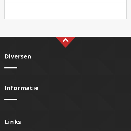
Diversen
Informatie
Links