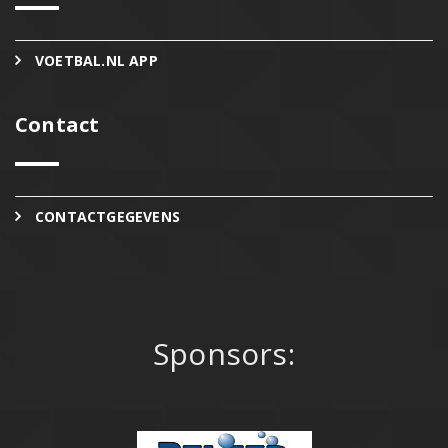
VOETBAL.NL APP
Contact
CONTACTGEGEVENS
Sponsors: